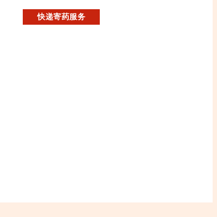
快递寄药服务
。