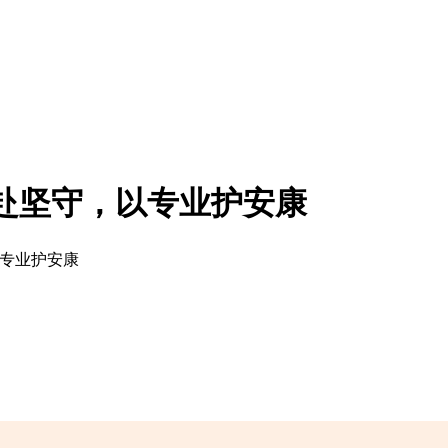
赴坚守，以专业护安康
以专业护安康